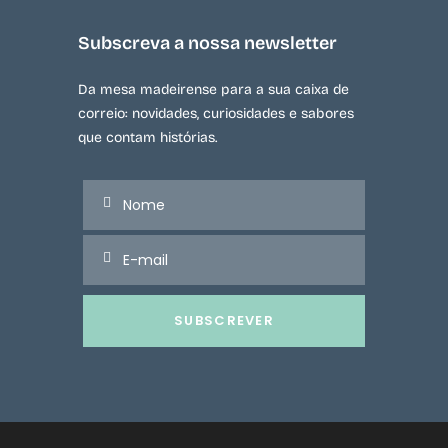
Subscreva a nossa newsletter
Da mesa madeirense para a sua caixa de
correio: novidades, curiosidades e sabores
que contam histórias.