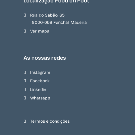
Localização Food on Foot
Rua do Sabão, 65
9000-056 Funchal, Madeira
Ver mapa
As nossas redes
Instagram
Facebook
Linkedin
Whatsapp
Termos e condições