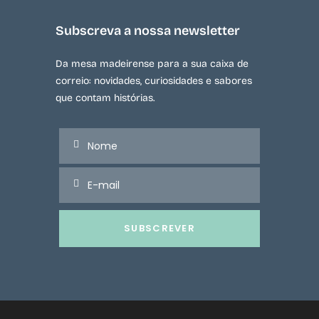
Subscreva a nossa newsletter
Da mesa madeirense para a sua caixa de
correio: novidades, curiosidades e sabores
que contam histórias.