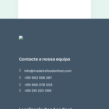
Contacte a nossa equipa
info@madeirafoodonfoot.com
+351 963 558 287
+351 965 078 003
+351 291 220 099