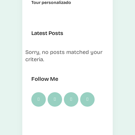
Tour personalizado
Latest Posts
Sorry, no posts matched your
criteria.
Follow Me